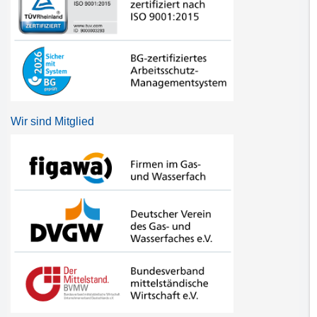
Wir sind Mitglied