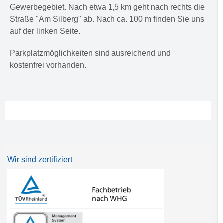
Gewerbegebiet. Nach etwa 1,5 km geht nach rechts die
Straße "Am Silberg" ab. Nach ca. 100 m finden Sie uns
auf der linken Seite.
Parkplatzmöglichkeiten sind ausreichend und
kostenfrei vorhanden.
Wir sind zertifiziert