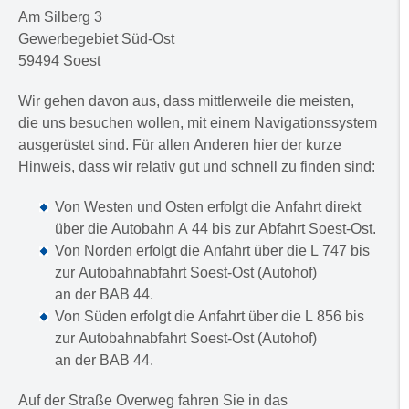
Am Silberg 3
Gewerbegebiet Süd-Ost
59494 Soest
Wir gehen davon aus, dass mittlerweile die meisten,
die uns besuchen wollen, mit einem Navigationssystem
ausgerüstet sind. Für allen Anderen hier der kurze
Hinweis, dass wir relativ gut und schnell zu finden sind:
Von Westen und Osten erfolgt die Anfahrt direkt
über die Autobahn A 44 bis zur Abfahrt Soest-Ost.
Von Norden erfolgt die Anfahrt über die L 747 bis
zur Autobahnabfahrt Soest-Ost (Autohof)
an der BAB 44.
Von Süden erfolgt die Anfahrt über die L 856 bis
zur Autobahnabfahrt Soest-Ost (Autohof)
an der BAB 44.
Auf der Straße Overweg fahren Sie in das