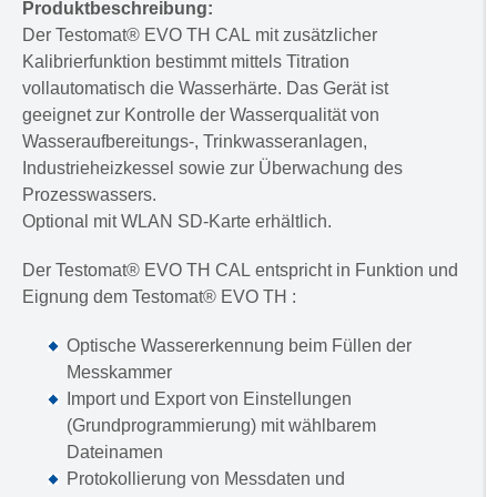
Produktbeschreibung:
Der Testomat® EVO TH CAL mit zusätzlicher
Kalibrierfunktion bestimmt mittels Titration
vollautomatisch die Wasserhärte. Das Gerät ist
geeignet zur Kontrolle der Wasserqualität von
Wasseraufbereitungs-, Trinkwasseranlagen,
Industrieheizkessel sowie zur Überwachung des
Prozesswassers.
Optional mit WLAN SD-Karte erhältlich.
Der Testomat® EVO TH CAL entspricht in Funktion und
Eignung dem Testomat® EVO TH :
Optische Wassererkennung beim Füllen der
Messkammer
Import und Export von Einstellungen
(Grundprogrammierung) mit wählbarem
Dateinamen
Protokollierung von Messdaten und