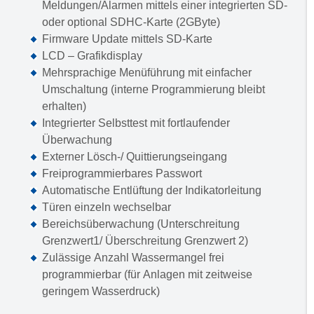
Meldungen/Alarmen mittels einer integrierten SD-
oder optional SDHC-Karte (2GByte)
Firmware Update mittels SD-Karte
LCD – Grafikdisplay
Mehrsprachige Menüführung mit einfacher
Umschaltung (interne Programmierung bleibt
erhalten)
Integrierter Selbsttest mit fortlaufender
Überwachung
Externer Lösch-/ Quittierungseingang
Freiprogrammierbares Passwort
Automatische Entlüftung der Indikatorleitung
Türen einzeln wechselbar
Bereichsüberwachung (Unterschreitung
Grenzwert1/ Überschreitung Grenzwert 2)
Zulässige Anzahl Wassermangel frei
programmierbar (für Anlagen mit zeitweise
geringem Wasserdruck)