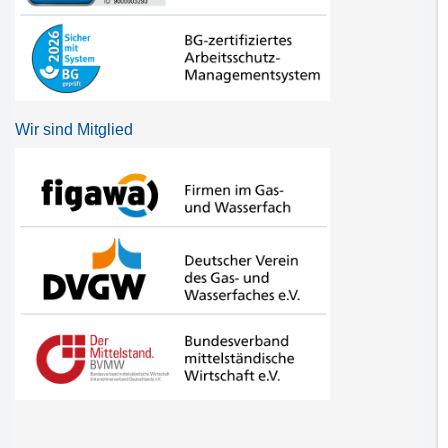
Wir sind Mitglied