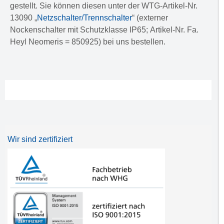
gestellt. Sie können diesen unter der WTG-Artikel-Nr.
13090 „
Netzschalter/Trennschalter
“ (externer
Nockenschalter mit Schutzklasse IP65; Artikel-Nr. Fa.
Heyl Neomeris = 850925) bei uns bestellen.
Wir sind zertifiziert