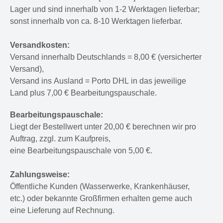
Lager und sind innerhalb von 1-2 Werktagen lieferbar;
sonst innerhalb von ca. 8-10 Werktagen lieferbar.
Versandkosten:
Versand innerhalb Deutschlands = 8,00 € (versicherter
Versand),
Versand ins Ausland = Porto DHL in das jeweilige
Land plus 7,00 € Bearbeitungspauschale.
Bearbeitungspauschale:
Liegt der Bestellwert unter 20,00 € berechnen wir pro
Auftrag, zzgl. zum Kaufpreis,
eine Bearbeitungspauschale von 5,00 €.
Zahlungsweise:
Öffentliche Kunden (Wasserwerke, Krankenhäuser,
etc.) oder bekannte Großfirmen erhalten gerne auch
eine Lieferung auf Rechnung.