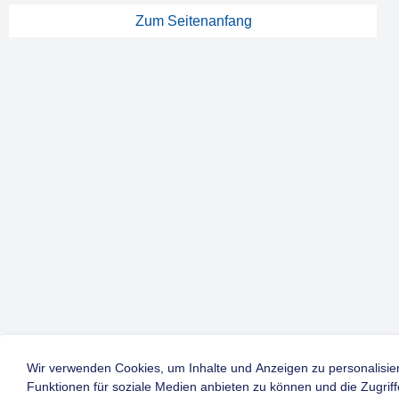
Zum Seitenanfang
Wir verwenden Cookies, um Inhalte und Anzeigen zu personalisie
Funktionen für soziale Medien anbieten zu können und die Zugriff