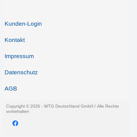
Kunden-Login
Kontakt
Impressum
Datenschutz
AGB
Copyright ©
2026 - WTG Deutschland GmbH / Alle Rechte
vorbehalten