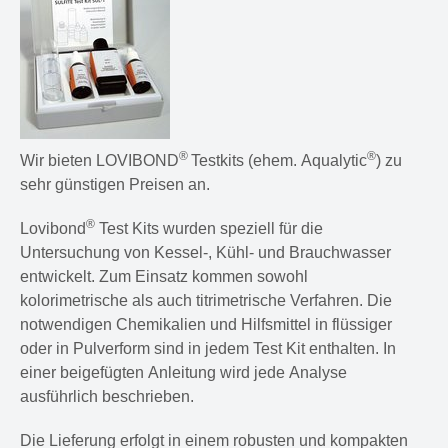
®
®
Wir bieten LOVIBOND
Testkits (ehem. Aqualytic
) zu
sehr günstigen Preisen an.
®
Lovibond
Test Kits wurden speziell für die
Untersuchung von Kessel-, Kühl- und Brauchwasser
entwickelt. Zum Einsatz kommen sowohl
kolorimetrische als auch titrimetrische Verfahren. Die
notwendigen Chemikalien und Hilfsmittel in flüssiger
oder in Pulverform sind in jedem Test Kit enthalten. In
einer beigefügten Anleitung wird jede Analyse
ausführlich beschrieben.
Die Lieferung erfolgt in einem robusten und kompakten