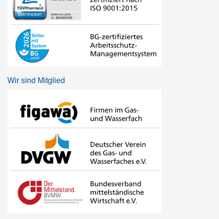
Wir sind Mitglied