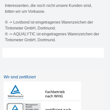
Interessenten, die noch nicht unsere Kunden sind,
bitten wir um Vorkasse.
® -> Lovibond ist eingetragenes Warenzeichen der
Tintometer GmbH, Dortmund.
® -> AQUALYTIC ist eingetragenes Warenzeichen der
Tintometer GmbH, Dortmund.
Wir sind zertifiziert