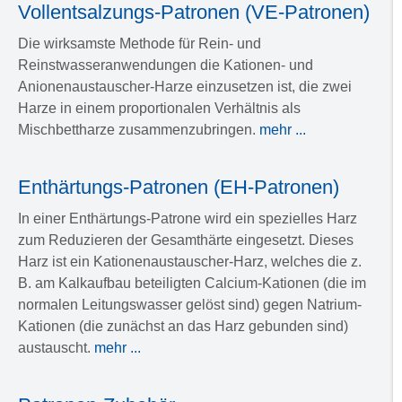
Vollentsalzungs-Patronen (VE-Patronen)
Die wirksamste Methode für Rein- und
Reinstwasseranwendungen die Kationen- und
Anionenaustauscher-Harze einzusetzen ist, die zwei
Harze in einem proportionalen Verhältnis als
Mischbettharze zusammenzubringen.
mehr ...
Enthärtungs-Patronen (EH-Patronen)
In einer Enthärtungs-Patrone wird ein spezielles Harz
zum Reduzieren der Gesamthärte eingesetzt. Dieses
Harz ist ein Kationenaustauscher-Harz, welches die z.
B. am Kalkaufbau beteiligten Calcium-Kationen (die im
normalen Leitungswasser gelöst sind) gegen Natrium-
Kationen (die zunächst an das Harz gebunden sind)
austauscht.
mehr ...