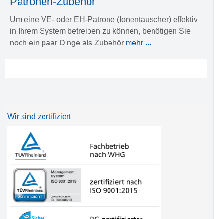
Patronen-Zubehör
Um eine VE- oder EH-Patrone (Ionentauscher) effektiv
in Ihrem System betreiben zu können, benötigen Sie
noch ein paar Dinge als Zubehör
mehr ...
Wir sind zertifiziert