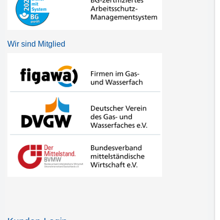
Wir sind Mitglied