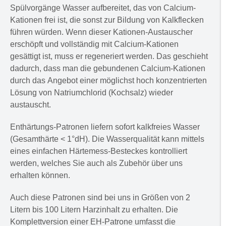
Spülvorgänge Wasser aufbereitet, das von Calcium-
Kationen frei ist, die sonst zur Bildung von Kalkflecken
führen würden. Wenn dieser Kationen-Austauscher
erschöpft und vollständig mit Calcium-Kationen
gesättigt ist, muss er regeneriert werden. Das geschieht
dadurch, dass man die gebundenen Calcium-Kationen
durch das Angebot einer möglichst hoch konzentrierten
Lösung von Natriumchlorid (Kochsalz) wieder
austauscht.
Enthärtungs-Patronen liefern sofort kalkfreies Wasser
(Gesamthärte < 1°dH). Die Wasserqualität kann mittels
eines einfachen Härtemess-Besteckes kontrolliert
werden, welches Sie auch als Zubehör über uns
erhalten können.
Auch diese Patronen sind bei uns in Größen von 2
Litern bis 100 Litern Harzinhalt zu erhalten. Die
Komplettversion einer EH-Patrone umfasst die