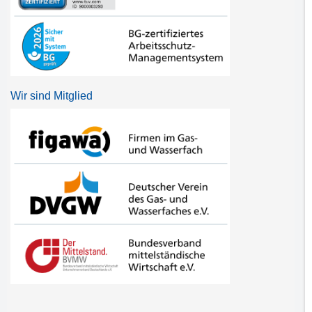
Wir sind Mitglied