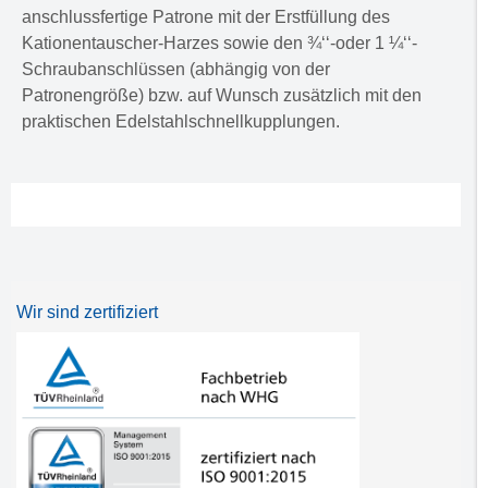
anschlussfertige Patrone mit der Erstfüllung des
Kationentauscher-Harzes sowie den ¾‘‘-oder 1 ¼‘‘-
Schraubanschlüssen (abhängig von der
Patronengröße) bzw. auf Wunsch zusätzlich mit den
praktischen Edelstahlschnellkupplungen.
Wir sind zertifiziert