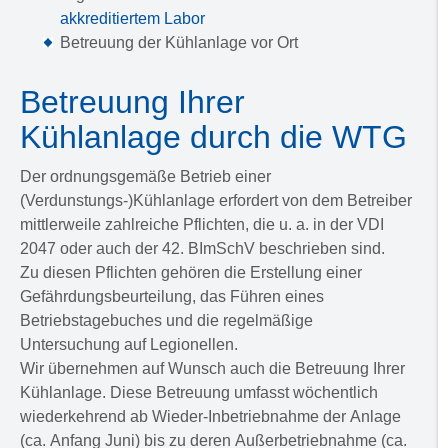
akkreditiertem Labor
Betreuung der Kühlanlage vor Ort
Betreuung Ihrer
Kühlanlage durch die WTG
Der ordnungsgemäße Betrieb einer
(Verdunstungs-)Kühlanlage erfordert von dem Betreiber
mittlerweile zahlreiche Pflichten, die u. a. in der VDI
2047 oder auch der 42. BImSchV beschrieben sind.
Zu diesen Pflichten gehören die Erstellung einer
Gefährdungsbeurteilung, das Führen eines
Betriebstagebuches und die regelmäßige
Untersuchung auf Legionellen.
Wir übernehmen auf Wunsch auch die Betreuung Ihrer
Kühlanlage. Diese Betreuung umfasst wöchentlich
wiederkehrend ab Wieder-Inbetriebnahme der Anlage
(ca. Anfang Juni) bis zu deren Außerbetriebnahme (ca.