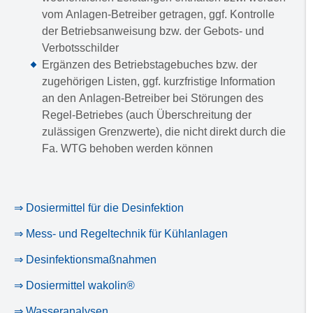
vom Anlagen-Betreiber getragen, ggf. Kontrolle
der Betriebsanweisung bzw. der Gebots- und
Verbotsschilder
Ergänzen des Betriebstagebuches bzw. der
zugehörigen Listen, ggf. kurzfristige Information
an den Anlagen-Betreiber bei Störungen des
Regel-Betriebes (auch Überschreitung der
zulässigen Grenzwerte), die nicht direkt durch die
Fa. WTG behoben werden können
⇒ Dosiermittel für die Desinfektion
⇒ Mess- und Regeltechnik für Kühlanlagen
⇒ Desinfektionsmaßnahmen
⇒ Dosiermittel wakolin®
⇒ Wasseranalysen