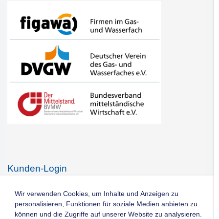
Kunden-Login
Kontakt
Wir verwenden Cookies, um Inhalte und Anzeigen zu
personalisieren, Funktionen für soziale Medien anbieten zu
können und die Zugriffe auf unserer Website zu analysieren.