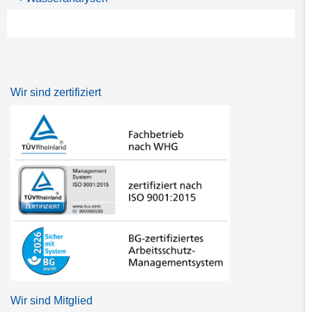
Wir sind zertifiziert
Wir sind Mitglied