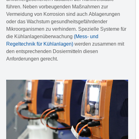
führen. Neben vorbeugenden Maßnahmen zur
Vermeidung von Korrosion sind auch Ablagerungen
oder das Wachstum gesundheitsgefährdender
Mikroorganismen zu verhindern. Spezielle Systeme für
die Kühlanlagenüberwachung
(Mess- und
Regeltechnik für Kühlanlagen)
werden zusammen mit
den entsprechenden Dosiermitteln diesen
Anforderungen gerecht.