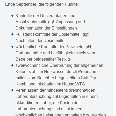
Ende September) die folgenden Punkte:
Kontrolle der Dosieranlagen und
Absalzautomatik, ggf. Anpassung und
Dokumentation der Einstellungen
Füllstandskontrolle der Dosiermittel, ggf.
Nachfüllen der Dosiermittel
wöchentliche Kontrolle der Parameter pH,
Carbonathärte und Leitfähigkeit mittels vom
Betreiber beigestellter Testkits
zweiwöchentliche Überprüfung der allgemeinen
Koloniezahl im Nutzwasser durch Probnahme
mittels vom Betreiber beigestelltem Cult-Dip
Kombi und Inkubation im Hause WTG
Veranlassen der mindestens dreimonatigen
Laboruntersuchung auf Legionellen in einem
akkreditieren Labor; die Kosten der
Laboruntersuchung sind nicht in den
wöchentlichen Leistungen enthalten bzw. werden